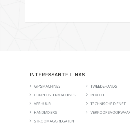
INTERESSANTE LINKS
GIPSMACHINES
TWEEDEHANDS
DUNPLEISTERMACHINES
IN BEELD
VERHUUR
TECHNISCHE DIENST
HANDMIXERS
VERKOOPSVOORWAA
STROOMAGGREGATEN